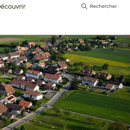
écouvrir
Rechercher