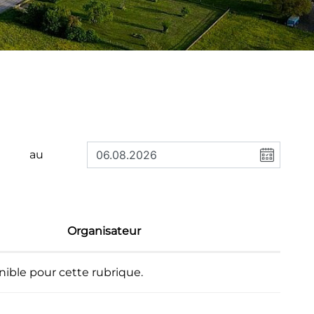
au
Organisateur
ible pour cette rubrique.