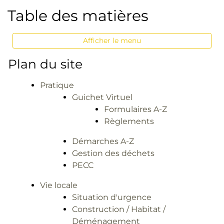
Table des matières
Afficher le menu
Plan du site
Pratique
Guichet Virtuel
Formulaires A-Z
Règlements
Démarches A-Z
Gestion des déchets
PECC
Vie locale
Situation d'urgence
Construction / Habitat /
Déménagement