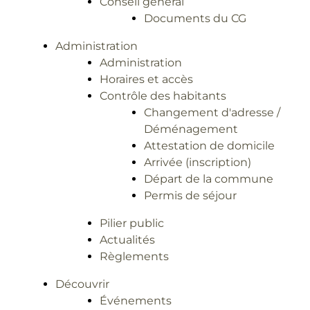
Conseil général
Documents du CG
Administration
Administration
Horaires et accès
Contrôle des habitants
Changement d'adresse /
Déménagement
Attestation de domicile
Arrivée (inscription)
Départ de la commune
Permis de séjour
Pilier public
Actualités
Règlements
Découvrir
Événements