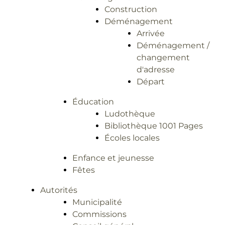
Construction
Déménagement
Arrivée
Déménagement /
changement
d'adresse
Départ
Éducation
Ludothèque
Bibliothèque 1001 Pages
Écoles locales
Enfance et jeunesse
Fêtes
Autorités
Municipalité
Commissions